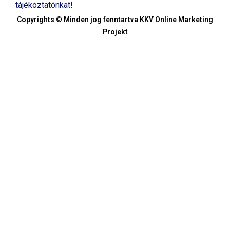
tájékoztatónkat!
Copyrights © Minden jog fenntartva KKV Online Marketing
Projekt