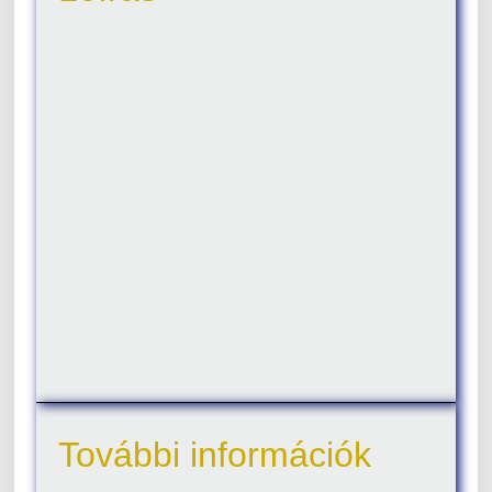
További információk