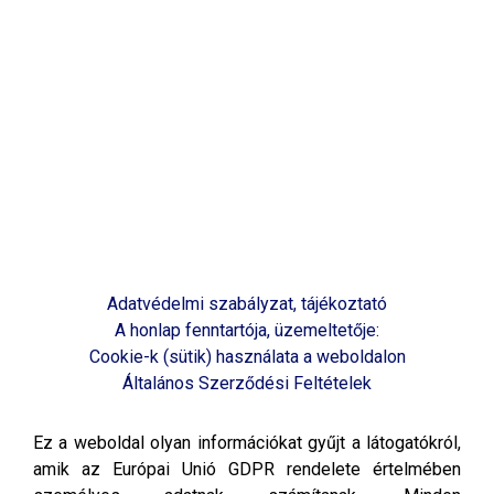
Adatvédelmi szabályzat, tájékoztató
A honlap fenntartója, üzemeltetője:
Cookie-k (sütik) használata a weboldalon
Általános Szerződési Feltételek
Ez a weboldal olyan információkat gyűjt a látogatókról,
amik az Európai Unió GDPR rendelete értelmében