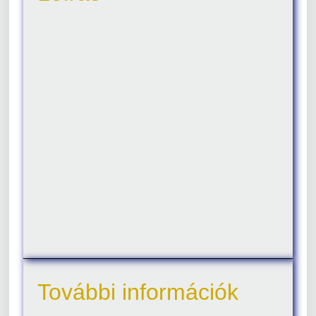
További információk