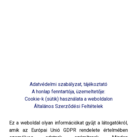
Adatvédelmi szabályzat, tájékoztató
A honlap fenntartója, üzemeltetője:
Cookie-k (sütik) használata a weboldalon
Általános Szerződési Feltételek
Ez a weboldal olyan információkat gyűjt a látogatókról,
amik az Európai Unió GDPR rendelete értelmében