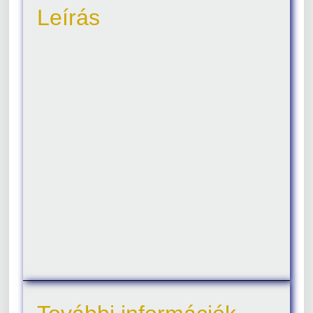
Leírás