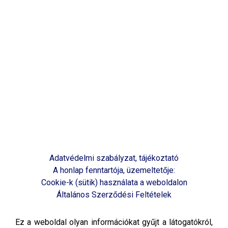
Adatvédelmi szabályzat, tájékoztató
A honlap fenntartója, üzemeltetője:
Cookie-k (sütik) használata a weboldalon
Általános Szerződési Feltételek
Ez a weboldal olyan információkat gyűjt a látogatókról,