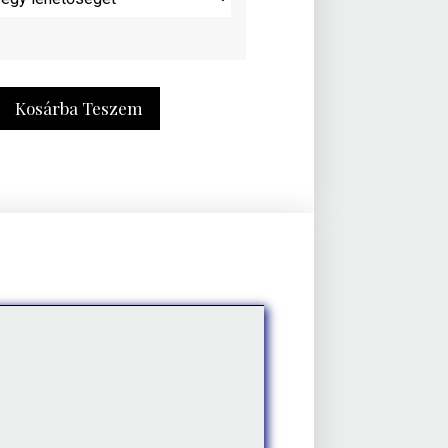
Kosárba Teszem